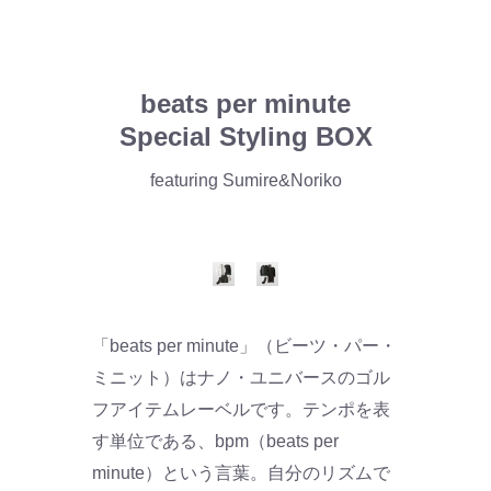
beats per minute
Special Styling BOX
featuring Sumire&Noriko
「beats per minute」（ビーツ・パー・
ミニット）はナノ・ユニバースのゴル
フアイテムレーベルです。テンポを表
す単位である、bpm（beats per
minute）という言葉。自分のリズムで