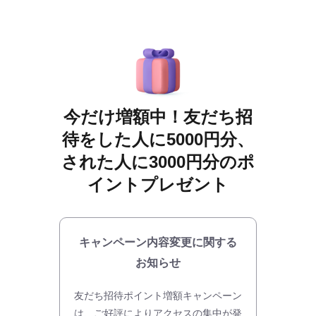
今だけ増額中！友だち招
待をした人に5000円分、
された人に3000円分のポ
イントプレゼント
キャンペーン内容変更に関する
お知らせ
友だち招待ポイント増額キャンペーン
は、ご好評によりアクセスの集中が発