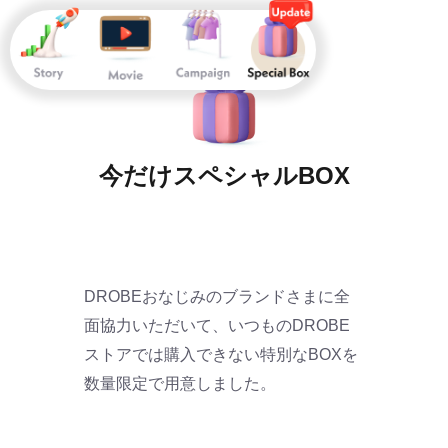
今だけスペシャルBOX
DROBEおなじみのブランドさまに全
面協力いただいて、いつものDROBE
ストアでは購入できない特別なBOXを
数量限定で用意しました。