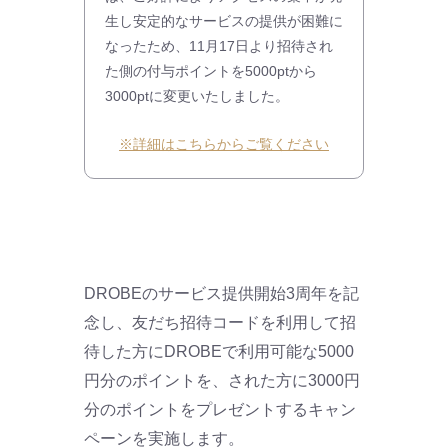
生し安定的なサービスの提供が困難に
なったため、11月17日より招待され
た側の付与ポイントを5000ptから
3000ptに変更いたしました。
※詳細はこちらからご覧ください
DROBEのサービス提供開始3周年を記
念し、友だち招待コードを利用して招
待した方にDROBEで利用可能な5000
円分のポイントを、された方に3000円
分のポイントをプレゼントするキャン
ペーンを実施します。