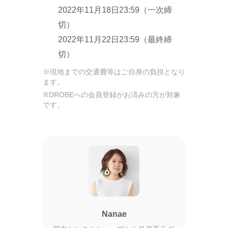
2022年11月18日23:59（一次締
切）
2022年11月22日23:59（最終締
切）
※現地までの交通費等はご自身の負担となり
ます。
※DROBEへの会員登録がお済みの方が対象
です。
Nanae