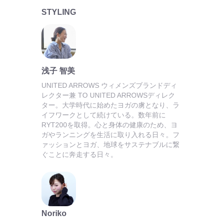
STYLING
浅子 智美
UNITED ARROWS ウィメンズブランドディ
レクター兼 TO UNITED ARROWSディレク
ター。大学時代に始めたヨガの虜となり、ラ
イフワークとして続けている。数年前に
RYT200を取得。心と身体の健康のため、ヨ
ガやランニングを生活に取り入れる日々。フ
ァッションとヨガ、地球をサステナブルに繋
ぐことに奔走する日々。
Noriko