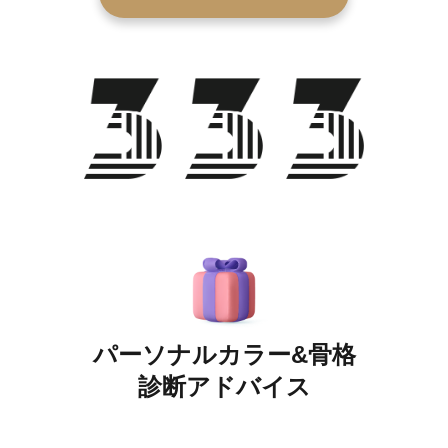
パーソナルカラー&骨格
診断アドバイス