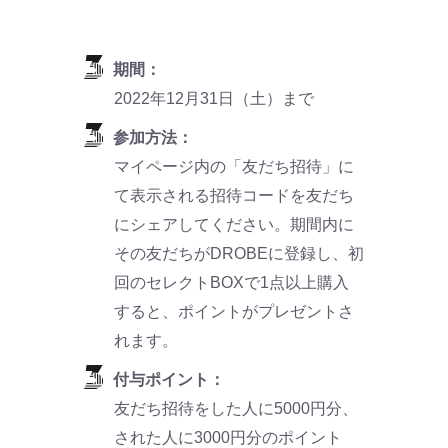
期間：
2022年12月31日（土）まで
参加方法：
マイページ内の「友だち招待」に
て表示される招待コードを友だち
にシェアしてください。期間内に
その友だちがDROBEに登録し、初
回のセレクトBOXで1点以上購入
すると、ポイントがプレゼントさ
れます。
付与ポイント：
友だち招待をした人に5000円分、
された人に3000円分のポイント