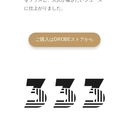
に仕上がりました。
ご購入はDROBEストアから