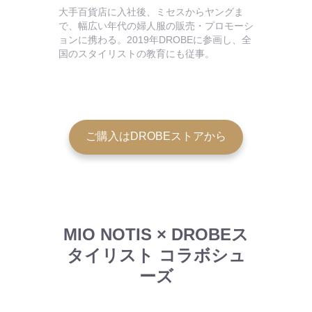
大手百貨店に入社後、ミセスからヤングま
で、幅広い年代の婦人服の販売・プロモーシ
ョンに携わる。2019年DROBEに参画し、全
国のスタイリストの教育にも従事。
ご購入はDROBEストアから
MIO NOTIS × DROBEス
タイリスト コラボシュ
ーズ