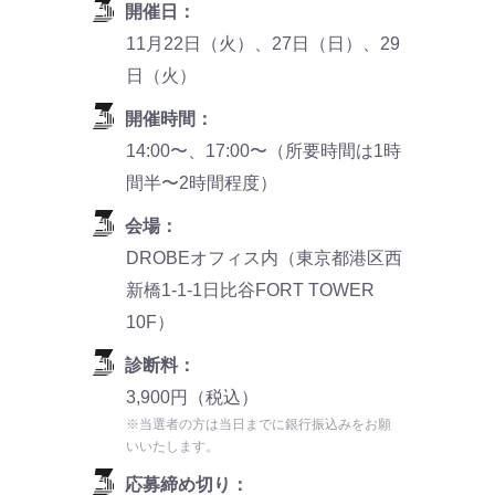
開催日：
11月22日（火）、27日（日）、29
日（火）
開催時間：
14:00〜、17:00〜（所要時間は1時
間半〜2時間程度）
会場：
DROBEオフィス内（東京都港区西
新橋1-1-1日比谷FORT TOWER
10F）
診断料：
3,900円（税込）
※当選者の方は当日までに銀行振込みをお願
いいたします。
応募締め切り：