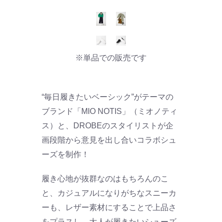
※単品での販売です
“毎日履きたいベーシック”がテーマの
ブランド「MIO NOTIS」（ミオノティ
ス）と、DROBEのスタイリストが企
画段階から意見を出し合いコラボシュ
ーズを制作！
履き心地が抜群なのはもちろんのこ
と、カジュアルになりがちなスニーカ
ーも、レザー素材にすることで上品さ
をプラスし、大人が履きたいシューズ