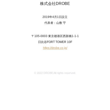
株式会社DROBE
2019年4月1日設立
代表者：山敷 守
〒105-0003 東京都港区西新橋1-1-1
日比谷FORT TOWER 10F
https://drobe.co.jp/
© 2022 DROBE All rights reserved.