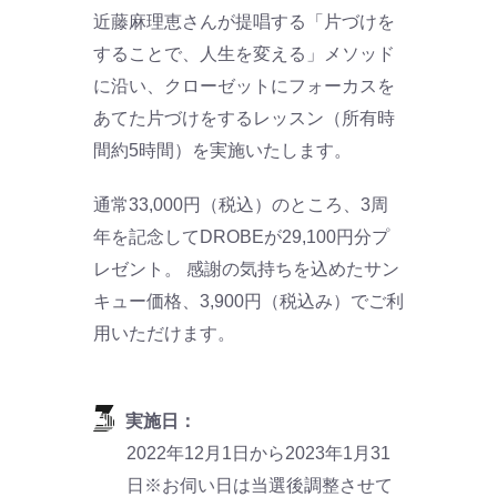
近藤麻理恵さんが提唱する「片づけを
することで、人生を変える」メソッド
に沿い、クローゼットにフォーカスを
あてた片づけをするレッスン（所有時
間約5時間）を実施いたします。
通常33,000円（税込）のところ、3周
年を記念してDROBEが29,100円分プ
レゼント。 感謝の気持ちを込めたサン
キュー価格、3,900円（税込み）でご利
用いただけます。
実施日：
2022年12月1日から2023年1月31
日※お伺い日は当選後調整させて