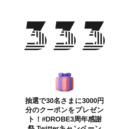
抽選で30名さまに3000円
分のクーポンをプレゼン
ト！#DROBE3周年感謝
祭 Twitterキャンペーン