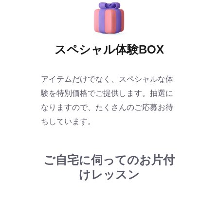
スペシャル体験BOX
アイテムだけでなく、スペシャルな体
験を特別価格でご提供します。抽選に
なりますので、たくさんのご応募お待
ちしています。
ご自宅に伺ってのお片付
けレッスン