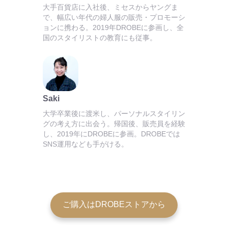
大手百貨店に入社後、ミセスからヤングま
で、幅広い年代の婦人服の販売・プロモーシ
ョンに携わる。2019年DROBEに参画し、全
国のスタイリストの教育にも従事。
Saki
大学卒業後に渡米し、パーソナルスタイリン
グの考え方に出会う。帰国後、販売員を経験
し、2019年にDROBEに参画。DROBEでは
SNS運用なども手がける。
ご購入はDROBEストアから