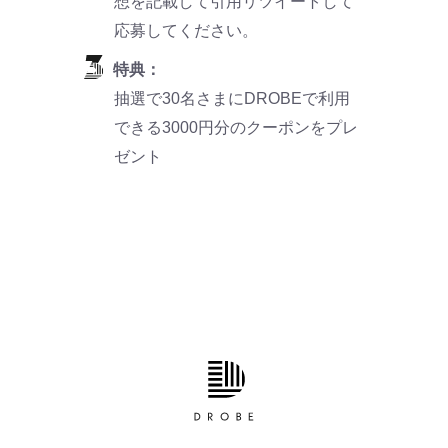
想を記載して引用リツイートして
応募してください。
特典：
抽選で30名さまにDROBEで利用
できる3000円分のクーポンをプレ
ゼント