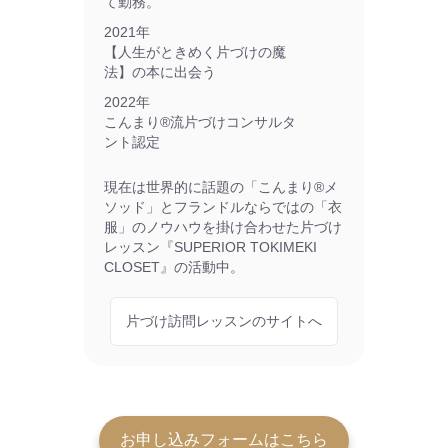
て勤務。
2021年
【人生がときめく片づけの魔
法】の本に出会う
2022年
こんまり®流片づけコンサルタ
ント認定
現在は世界的に話題の「こんまり®メ
ソッド」とフランドルならではの「衣
服」のノウハウを掛け合わせた片づけ
レッスン『SUPERIOR TOKIMEKI
CLOSET』の活動中。
片づけ訪問レッスンのサイトへ
お申し込みフォームはこちら