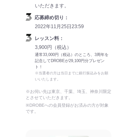
いただきます。
応募締め切り：
2022年11月25日23:59
レッスン料：
3,900円（税込）
通常33,000円（税込）のところ、3周年を
記念してDROBEが29,100円分プレゼン
ト！
※当選者の方は当日までに銀行振込みをお願
いいたします。
※お伺い先は東京、千葉、埼玉、神奈川限定
とさせていただきます。
※DROBEへの会員登録がお済みの方が対象
です。