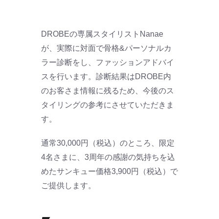
DROBEの専属スタイリストNanae
が、実際に対面で骨格&パーソナルカ
ラー診断をし、ファッションアドバイ
スを行います。診断結果はDROBE内
のお客さま情報に残るため、今後のス
タイリングの参考にさせていただきま
す。
通常30,000円（税込）のところ、限定
4名さまに、3周年の感謝の気持ちを込
めたサンキュー価格3,900円（税込）で
ご提供します。