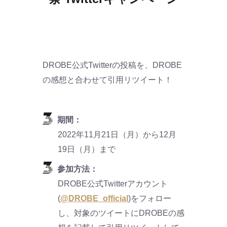
DROBE公式Twitterの投稿を、DROBE
の感想と合わせて引用リツイート！
期間：
2022年11月21日（月）から12月
19日（月）まで
参加方法：
DROBE公式Twitterアカウント
(
@DROBE_official
)をフォロー
し、対象のツイートにDROBEの感